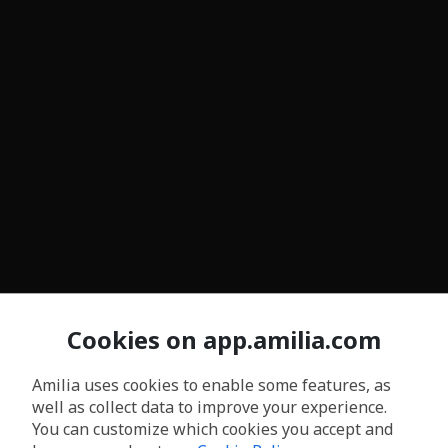
Cookies on app.amilia.com
Amilia uses cookies to enable some features, as
well as collect data to improve your experience.
You can customize which cookies you accept and