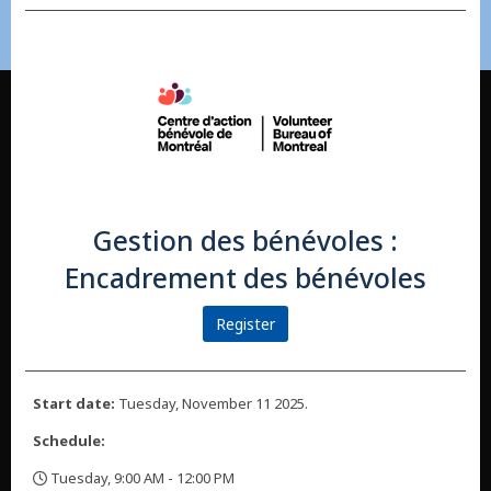
Gestion des bénévoles :
Encadrement des bénévoles
Register
Start date:
Tuesday, November 11 2025.
Schedule:
Tuesday, 9:00 AM - 12:00 PM