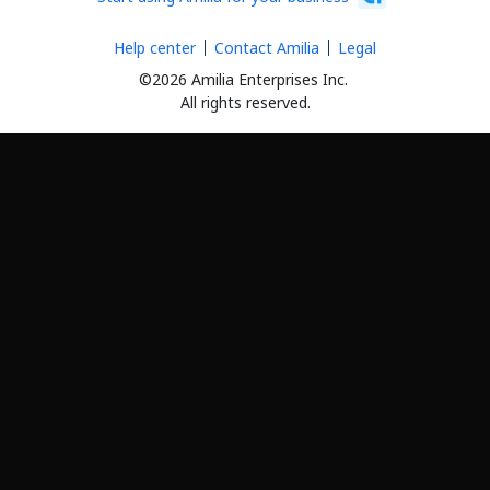
Help center
Contact Amilia
Legal
©2026 Amilia Enterprises Inc.
All rights reserved.