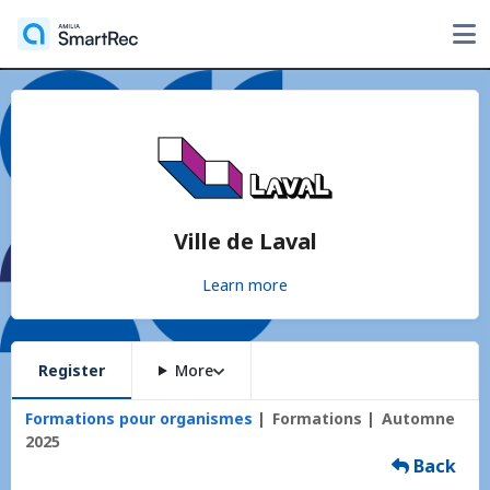
Ville de Laval
Learn more
Register
More
Formations pour organismes
Formations
Automne
2025
Back