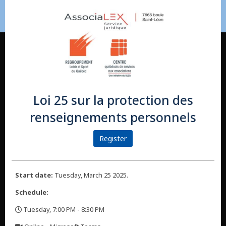
Loi 25 sur la protection des
renseignements personnels
Register
Start date:
Tuesday, March 25 2025.
Schedule:
Tuesday, 7:00 PM - 8:30 PM
,