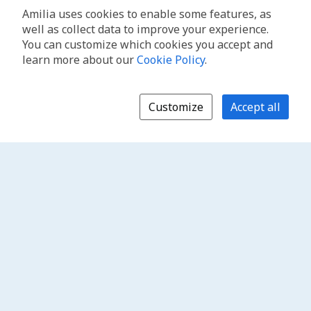
Amilia uses cookies to enable some features, as
well as collect data to improve your experience.
You can customize which cookies you accept and
learn more about our
Cookie Policy
.
Customize
Accept all