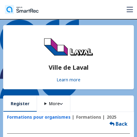
Ville de Laval
Learn more
Register
More
Formations pour organismes
Formations
2025
Back