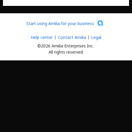
Start using Amilia for your business
Help center
Contact Amilia
Legal
©2026 Amilia Enterprises Inc.
All rights reserved.