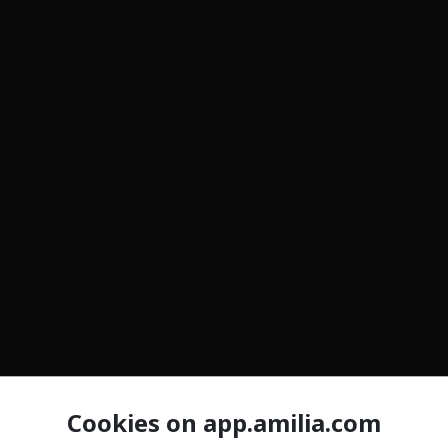
Cookies on app.amilia.com