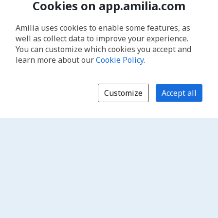
Cookies on app.amilia.com
Amilia uses cookies to enable some features, as
well as collect data to improve your experience.
You can customize which cookies you accept and
learn more about our
Cookie Policy
.
Customize
Accept all