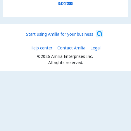
Start using Amilia for your business
Help center
Contact Amilia
Legal
©2026 Amilia Enterprises Inc.
All rights reserved.