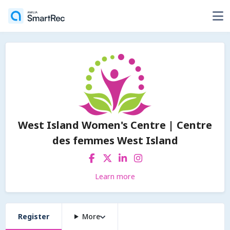
West Island Women's Centre | Centre
des femmes West Island
Learn more
Register
More