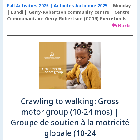
Fall Activities 2025 | Activités Automne 2025
Monday
| Lundi
Gerry-Robertson community centre | Centre
Communautaire Gerry-Robertson (CCGR) Pierrefonds
Back
Crawling to walking: Gross
motor group (10-24 mos) |
Groupe de soutien à la motricité
globale (10-24