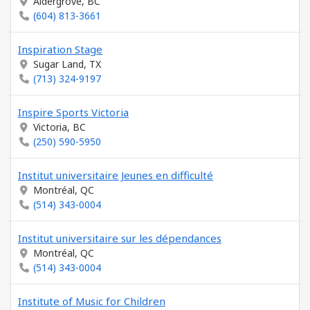
Aldergrove, BC
(604) 813-3661
Inspiration Stage
Sugar Land, TX
(713) 324-9197
Inspire Sports Victoria
Victoria, BC
(250) 590-5950
Institut universitaire Jeunes en difficulté
Montréal, QC
(514) 343-0004
Institut universitaire sur les dépendances
Montréal, QC
(514) 343-0004
Institute of Music for Children