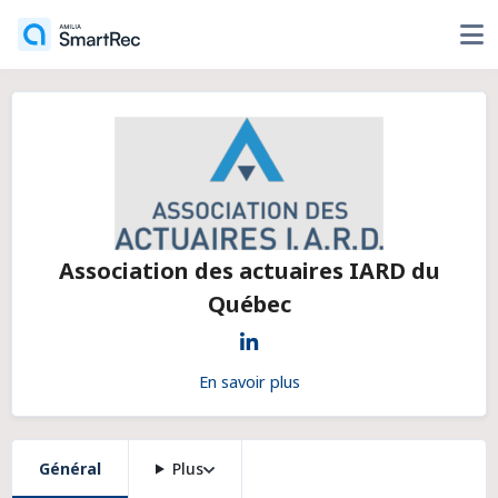
Association des actuaires IARD du
Québec
En savoir plus
Général
Plus