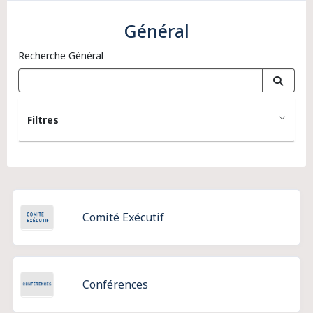
Général
Recherche Général
Filtres
Comité Exécutif
Conférences