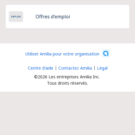
Offres d'emploi
Utiliser Amilia pour votre organisation
Centre d'aide
Contactez Amilia
Légal
©2026 Les entreprises Amilia Inc.
Tous droits réservés.