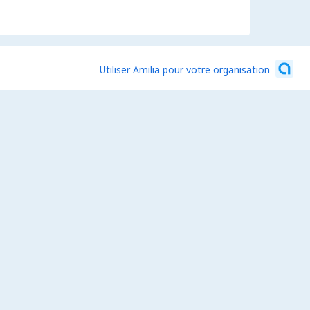
Utiliser Amilia pour votre organisation