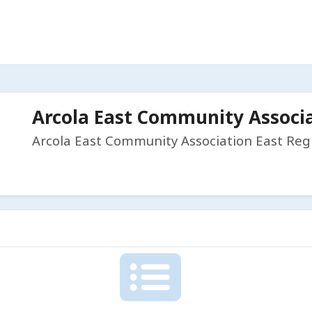
Arcola East Community Associ
Arcola East Community Association East Reg