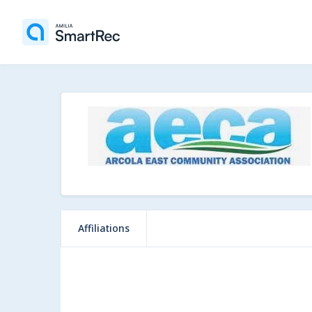
Affiliations