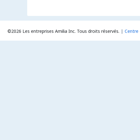
©2026 Les entreprises Amilia Inc.
Tous droits réservés.
Centre 