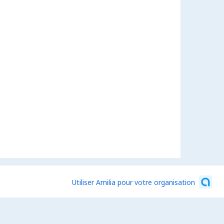
Utiliser Amilia pour votre organisation