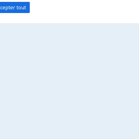
cepter tout