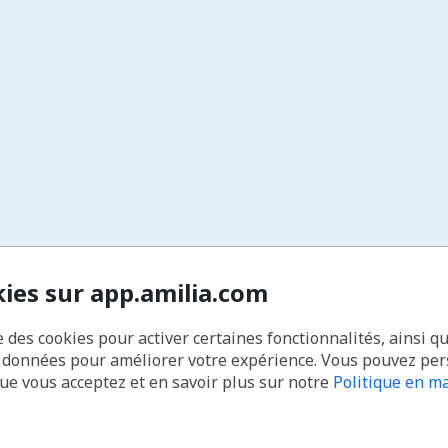
kies sur app.amilia.com
e des cookies pour activer certaines fonctionnalités, ainsi q
s données pour améliorer votre expérience. Vous pouvez pe
que vous acceptez et en savoir plus sur notre
Politique en ma