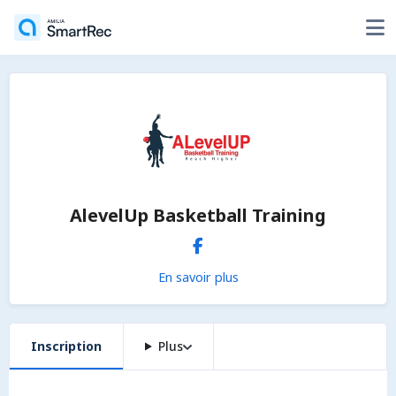
AlevelUp Basketball Training
En savoir plus
Inscription
Plus