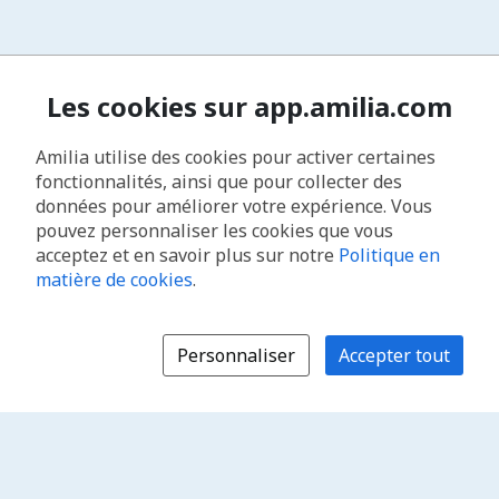
Les cookies sur app.amilia.com
Amilia utilise des cookies pour activer certaines
fonctionnalités, ainsi que pour collecter des
données pour améliorer votre expérience. Vous
pouvez personnaliser les cookies que vous
acceptez et en savoir plus sur notre
Politique en
matière de cookies
.
Personnaliser
Accepter tout