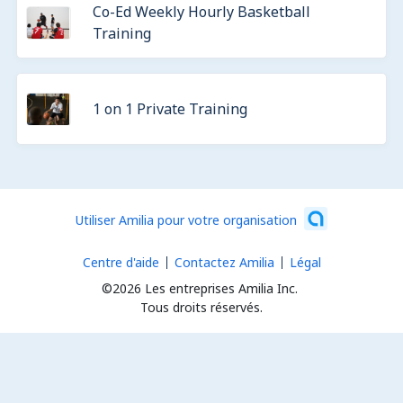
Co-Ed Weekly Hourly Basketball
Training
1 on 1 Private Training
Utiliser Amilia pour votre organisation
Centre d'aide
Contactez Amilia
Légal
©2026 Les entreprises Amilia Inc.
Tous droits réservés.