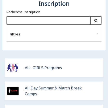
Inscription
Recherche Inscription
Filtres
ALL GIRLS Programs
All Day Summer & March Break
Camps