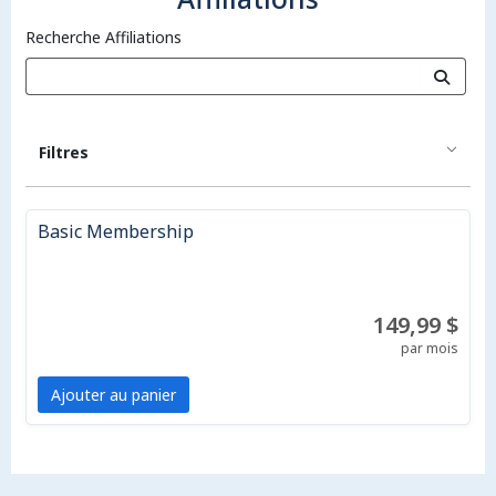
Recherche Affiliations
Filtres
Basic Membership
149,99 $
par mois
Ajouter au panier