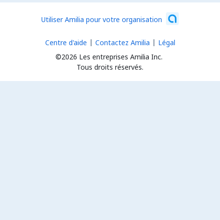
Utiliser Amilia pour votre organisation
Centre d'aide
Contactez Amilia
Légal
©2026 Les entreprises Amilia Inc.
Tous droits réservés.