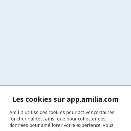
Les cookies sur app.amilia.com
Amilia utilise des cookies pour activer certaines
fonctionnalités, ainsi que pour collecter des
données pour améliorer votre expérience. Vous