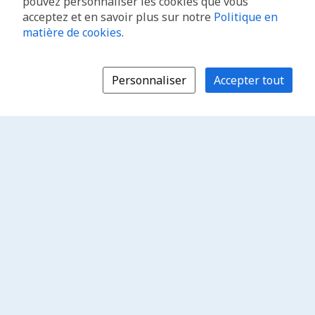
pouvez personnaliser les cookies que vous
acceptez et en savoir plus sur notre
Politique en
matière de cookies
.
Personnaliser
Accepter tout