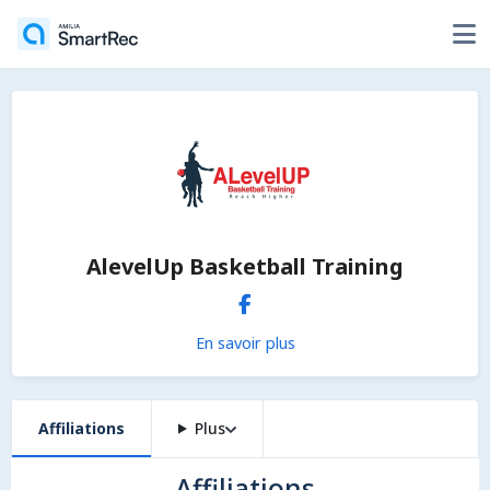
AlevelUp Basketball Training
En savoir plus
Affiliations
Plus
Affiliations