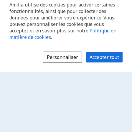
Amilia utilise des cookies pour activer certaines
fonctionnalités, ainsi que pour collecter des
données pour améliorer votre expérience. Vous
pouvez personnaliser les cookies que vous
acceptez et en savoir plus sur notre
Politique en
matière de cookies
.
Personnaliser
Accepter tout