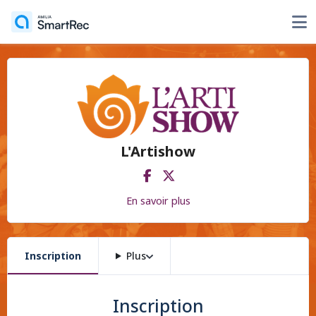
L'Artishow
En savoir plus
Inscription
Plus
Inscription