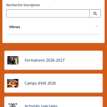
Recherche Inscription
Filtres
Formations 2026-2027
Camps d'été 2026
Activités spéciales