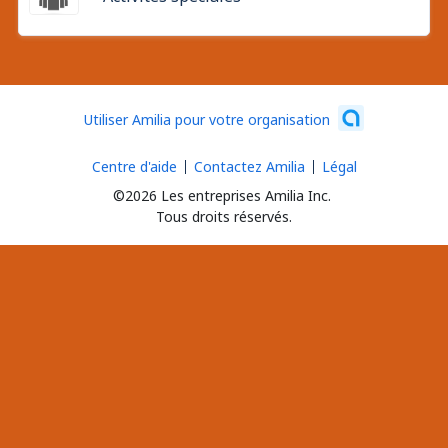
Utiliser Amilia pour votre organisation
Centre d'aide
Contactez Amilia
Légal
©2026 Les entreprises Amilia Inc.
Tous droits réservés.