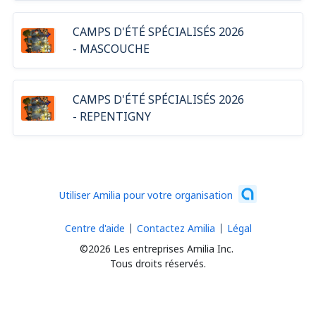
CAMPS D'ÉTÉ SPÉCIALISÉS 2026
- MASCOUCHE
CAMPS D'ÉTÉ SPÉCIALISÉS 2026
- REPENTIGNY
Utiliser Amilia pour votre organisation
Centre d'aide
Contactez Amilia
Légal
©2026 Les entreprises Amilia Inc.
Tous droits réservés.