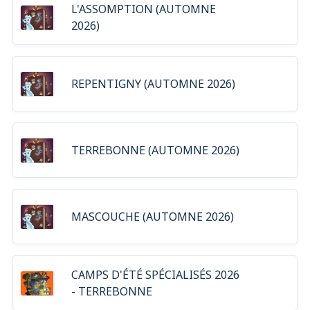
L'ASSOMPTION (AUTOMNE
2026)
REPENTIGNY (AUTOMNE 2026)
TERREBONNE (AUTOMNE 2026)
MASCOUCHE (AUTOMNE 2026)
CAMPS D'ÉTÉ SPÉCIALISÉS 2026
- TERREBONNE