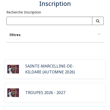
Inscription
Recherche Inscription
Filtres
SAINTE-MARCELLINE-DE-
KILDARE (AUTOMNE 2026)
TROUPES 2026 - 2027