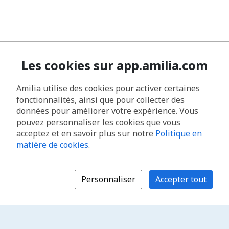
Les cookies sur app.amilia.com
Amilia utilise des cookies pour activer certaines
fonctionnalités, ainsi que pour collecter des
données pour améliorer votre expérience. Vous
pouvez personnaliser les cookies que vous
acceptez et en savoir plus sur notre
Politique en
matière de cookies
.
Personnaliser
Accepter tout