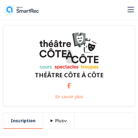
THÉÂTRE CÔTE À CÔTE
En savoir plus
Inscription
Plus