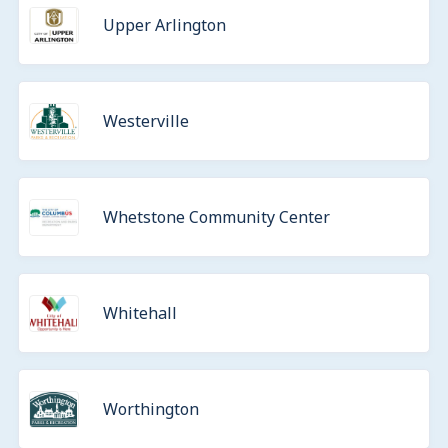
Upper Arlington
Westerville
Whetstone Community Center
Whitehall
Worthington