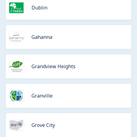
Dublin
Gahanna
Grandview Heights
Granville
Grove City