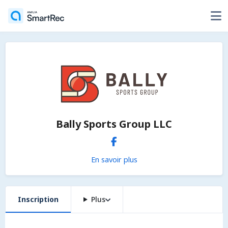
Bally Sports Group LLC
En savoir plus
Inscription
Plus