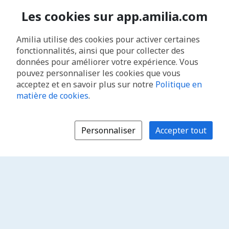
Les cookies sur app.amilia.com
Amilia utilise des cookies pour activer certaines
fonctionnalités, ainsi que pour collecter des
données pour améliorer votre expérience. Vous
pouvez personnaliser les cookies que vous
acceptez et en savoir plus sur notre
Politique en
matière de cookies
.
Personnaliser
Accepter tout