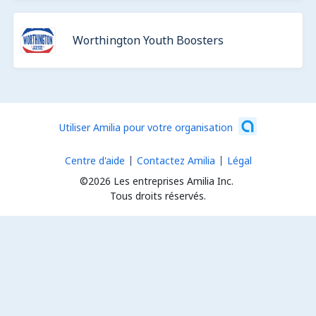
Worthington Youth Boosters
Utiliser Amilia pour votre organisation
Centre d'aide
Contactez Amilia
Légal
©2026 Les entreprises Amilia Inc.
Tous droits réservés.