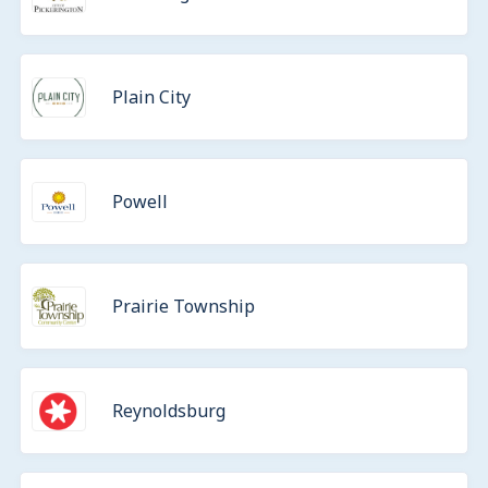
Plain City
Powell
Prairie Township
Reynoldsburg