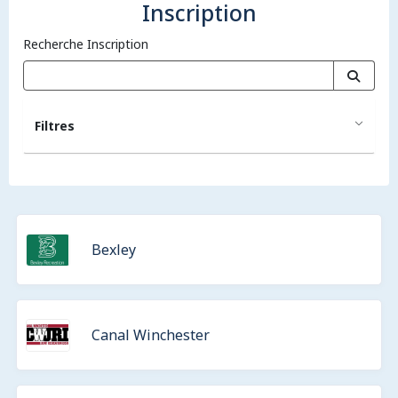
Inscription
Recherche Inscription
Filtres
Bexley
Canal Winchester