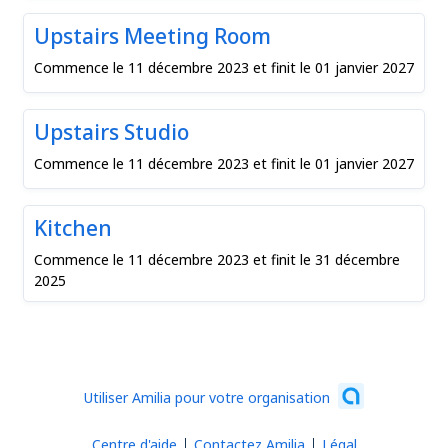
Upstairs Meeting Room
Commence le 11 décembre 2023 et finit le 01 janvier 2027
Upstairs Studio
Commence le 11 décembre 2023 et finit le 01 janvier 2027
Kitchen
Commence le 11 décembre 2023 et finit le 31 décembre
2025
Utiliser Amilia pour votre organisation
Centre d'aide
Contactez Amilia
Légal