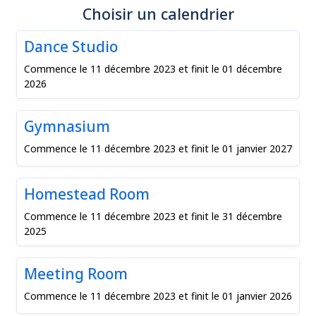
Choisir un calendrier
Dance Studio
Commence le 11 décembre 2023 et finit le 01 décembre
2026
Gymnasium
Commence le 11 décembre 2023 et finit le 01 janvier 2027
Homestead Room
Commence le 11 décembre 2023 et finit le 31 décembre
2025
Meeting Room
Commence le 11 décembre 2023 et finit le 01 janvier 2026