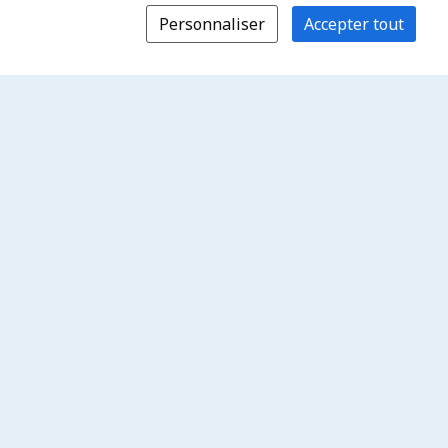
Personnaliser
Accepter tout