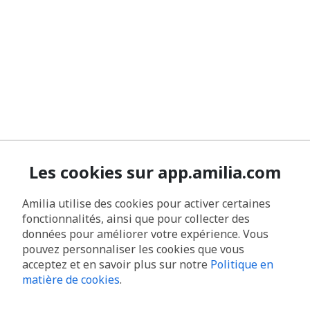
Les cookies sur app.amilia.com
Amilia utilise des cookies pour activer certaines
fonctionnalités, ainsi que pour collecter des
données pour améliorer votre expérience. Vous
pouvez personnaliser les cookies que vous
acceptez et en savoir plus sur notre
Politique en
matière de cookies
.