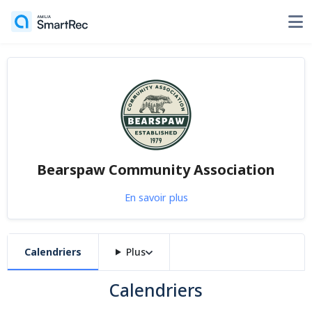
Bearspaw Community Association
En savoir plus
Calendriers
Plus
Calendriers