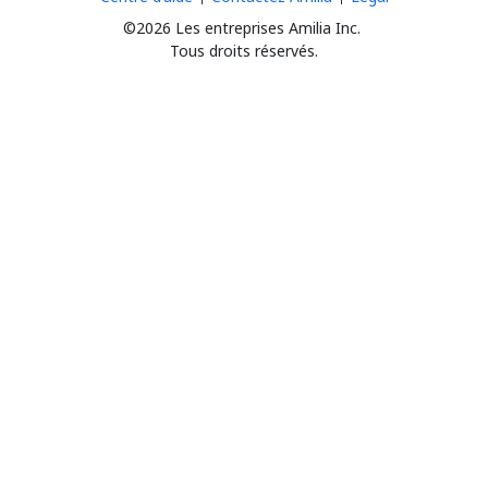
©2026 Les entreprises Amilia Inc.
Tous droits réservés.