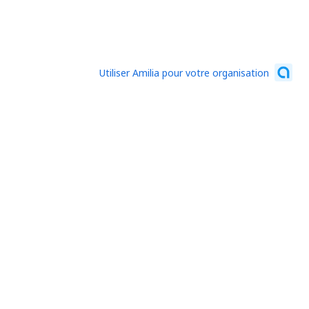
Utiliser Amilia pour votre organisation