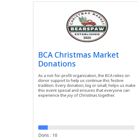
BCA Christmas Market
Donations
As a not-for-profit organization, the BCA relies on
donor support to help us continue this festive
tradition. Every donation, big or small, helps us make
this event special and ensures that everyone can
experience the joy of Christmas together.
Dons : 10