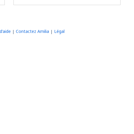
d'aide
Contactez Amilia
Légal