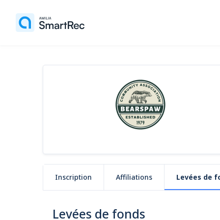
Inscription
Affiliations
Levées de f
Levées de fonds