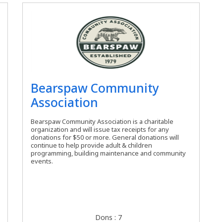
Bearspaw Community
Association
Bearspaw Community Association is a charitable
organization and will issue tax receipts for any
donations for $50 or more. General donations will
continue to help provide adult & children
programming, building maintenance and community
events.
Dons : 7