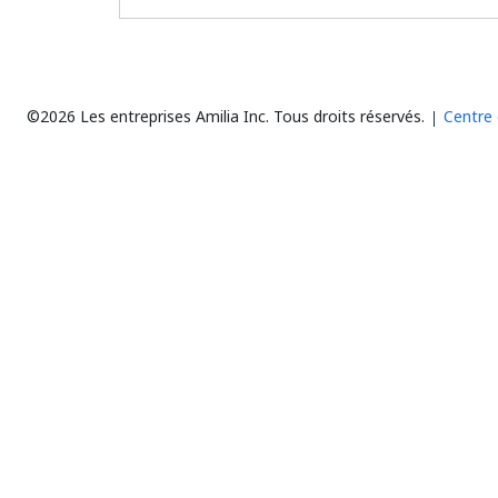
©2026 Les entreprises Amilia Inc.
Tous droits réservés.
Centre 