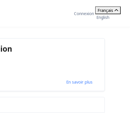
Français
Connexion
English
ion
En savoir plus