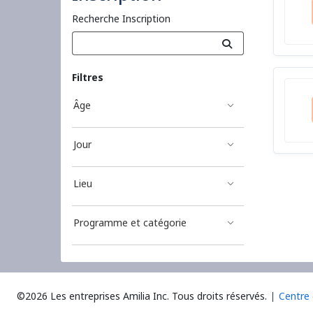
Recherche Inscription
Filtres
Âge
Jour
Lieu
Programme et catégorie
©2026 Les entreprises Amilia Inc.
Tous droits réservés.
Centre 