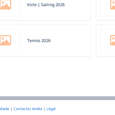
Voile | Sailing 2026
Tennis 2026
d'aide
Contactez Amilia
Légal