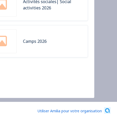
Activités sociales| Social
activities 2026
Camps 2026
Utiliser Amilia pour votre organisation