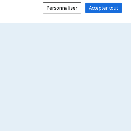
Personnaliser
Accepter tout