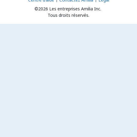
©2026 Les entreprises Amilia Inc.
Tous droits réservés.