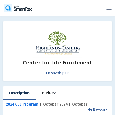
Center for Life Enrichment
En savoir plus
Inscription
Plus
2024 CLE Program
October 2024
October
Retour