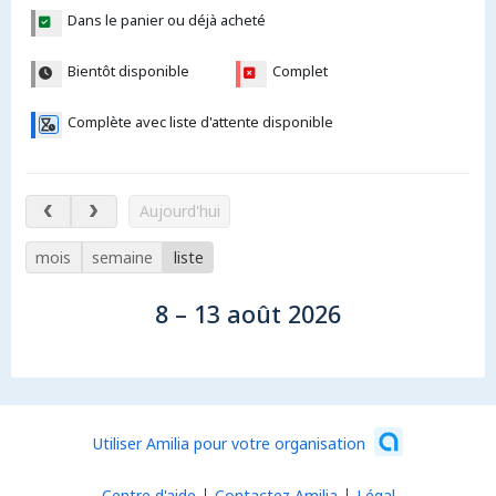
Dans le panier ou déjà acheté
Bientôt disponible
Complet
Complète avec liste d'attente disponible
8 – 13 août 2026
Aujourd'hui
mois
semaine
liste
8 – 13 août 2026
Utiliser Amilia pour votre organisation
Centre d'aide
Contactez Amilia
Légal