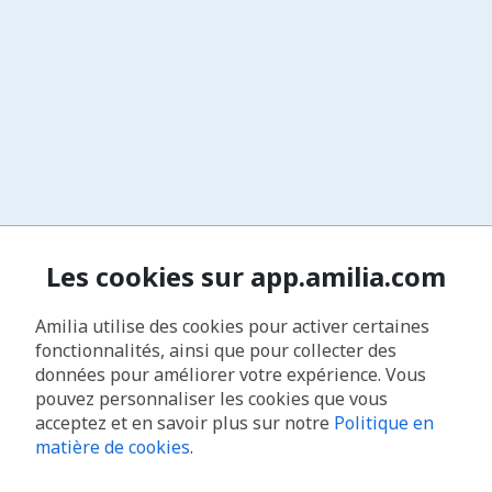
Les cookies sur app.amilia.com
Amilia utilise des cookies pour activer certaines
fonctionnalités, ainsi que pour collecter des
données pour améliorer votre expérience. Vous
pouvez personnaliser les cookies que vous
acceptez et en savoir plus sur notre
Politique en
matière de cookies
.