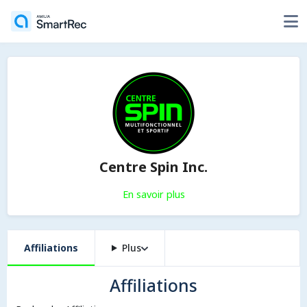
Centre Spin Inc.
En savoir plus
Affiliations
Plus
Affiliations