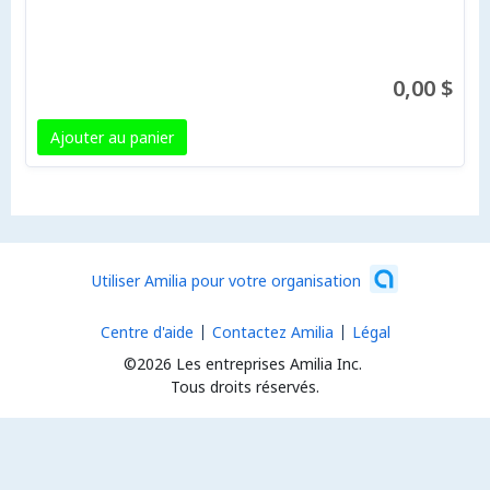
0,00 $
Ajouter au panier
Utiliser Amilia pour votre organisation
Centre d'aide
Contactez Amilia
Légal
©2026 Les entreprises Amilia Inc.
Tous droits réservés.