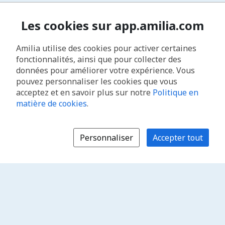
Les cookies sur app.amilia.com
Amilia utilise des cookies pour activer certaines
fonctionnalités, ainsi que pour collecter des
données pour améliorer votre expérience. Vous
pouvez personnaliser les cookies que vous
acceptez et en savoir plus sur notre
Politique en
matière de cookies
.
Personnaliser
Accepter tout