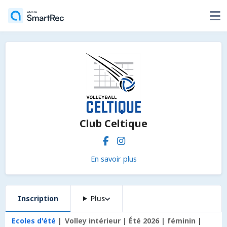
Club Celtique
En savoir plus
Inscription
Plus
Ecoles d'été
Volley intérieur | Été 2026 | féminin