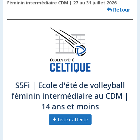
Féminin intermédiaire CDM | 27 au 31 juillet 2026
Retour
S5Fi | Ecole d'été de volleyball
féminin intermédiaire au CDM |
14 ans et moins
Liste d'attente