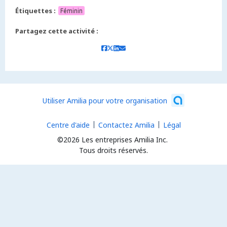
Étiquettes :
Féminin
Partagez cette activité :
Utiliser Amilia pour votre organisation
Centre d'aide
Contactez Amilia
Légal
©2026 Les entreprises Amilia Inc.
Tous droits réservés.