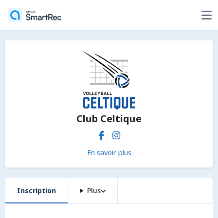
Club Celtique
En savoir plus
Inscription
Plus