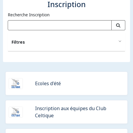
Inscription
Recherche Inscription
Filtres
Ecoles d'été
Inscription aux équipes du Club
Celtique