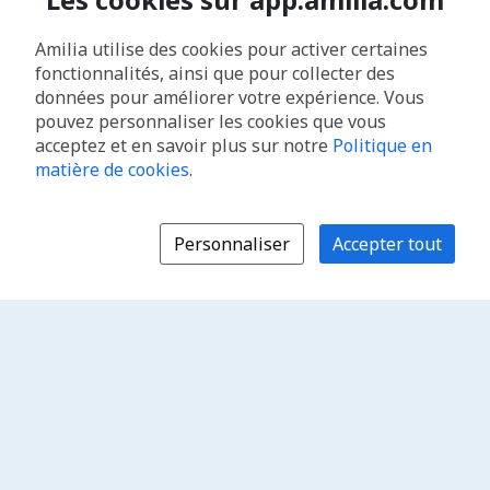
Amilia utilise des cookies pour activer certaines
fonctionnalités, ainsi que pour collecter des
données pour améliorer votre expérience. Vous
pouvez personnaliser les cookies que vous
acceptez et en savoir plus sur notre
Politique en
matière de cookies
.
Personnaliser
Accepter tout