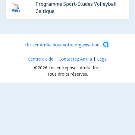
Programme Sport-Études Volleyball
Celtique
Utiliser Amilia pour votre organisation
Centre d'aide
Contactez Amilia
Légal
©2026 Les entreprises Amilia Inc.
Tous droits réservés.