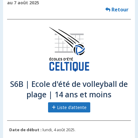
au 7 août 2025
Retour
S6B | Ecole d'été de volleyball de
plage | 14 ans et moins
Liste d'attente
Date de début :
lundi, 4 août 2025.