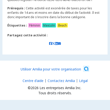
Prérequis :
Cette activité est exonérée de taxes pour les
enfants de 14 ans et moins en date du début de l'activité. Il est
Étiquettes :
Féminin
Masculin
Beach
Partagez cette activité :
Utiliser Amilia pour votre organisation
Centre d'aide
Contactez Amilia
Légal
©2026 Les entreprises Amilia Inc.
Tous droits réservés.