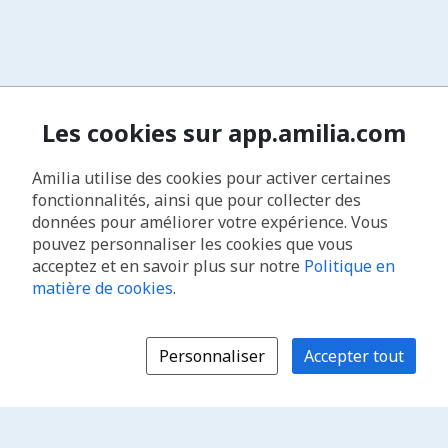
Les cookies sur app.amilia.com
Amilia utilise des cookies pour activer certaines
fonctionnalités, ainsi que pour collecter des
données pour améliorer votre expérience. Vous
pouvez personnaliser les cookies que vous
acceptez et en savoir plus sur notre
Politique en
matière de cookies
.
Personnaliser
Accepter tout