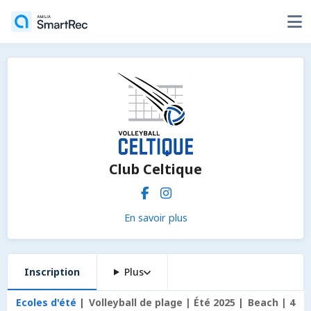
Club Celtique
En savoir plus
Inscription
Plus
Ecoles d'été
Volleyball de plage | Été 2025
Beach | 4