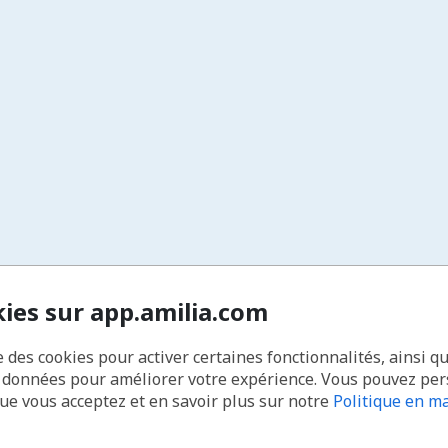
kies sur app.amilia.com
e des cookies pour activer certaines fonctionnalités, ainsi q
s données pour améliorer votre expérience. Vous pouvez pe
que vous acceptez et en savoir plus sur notre
Politique en ma