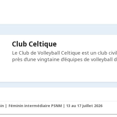
Club Celtique
Le Club de Volleyball Celtique est un club ci
près d’une vingtaine d’équipes de volleyball d
nin
Féminin intermédiaire PSNM | 13 au 17 juillet 2026