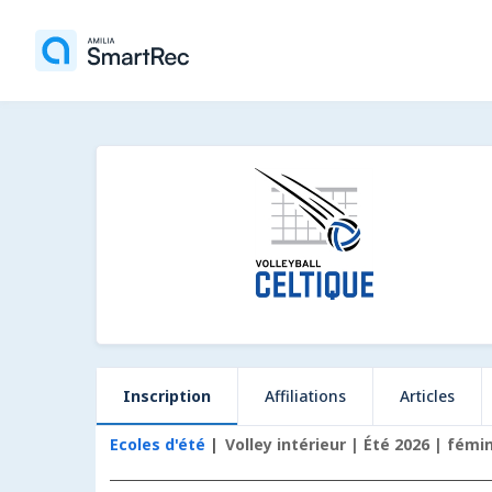
Inscription
Affiliations
Articles
Ecoles d'été
Volley intérieur | Été 2026 | fémi