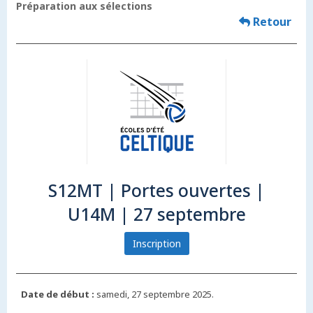
Préparation aux sélections
Retour
S12MT | Portes ouvertes |
U14M | 27 septembre
Inscription
Date de début :
samedi, 27 septembre 2025.