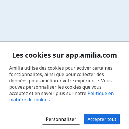
Les cookies sur app.amilia.com
Amilia utilise des cookies pour activer certaines
fonctionnalités, ainsi que pour collecter des
données pour améliorer votre expérience. Vous
pouvez personnaliser les cookies que vous
acceptez et en savoir plus sur notre
Politique en
matière de cookies
.
Personnaliser
Accepter tout