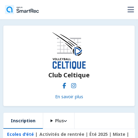
Club Celtique
En savoir plus
Inscription
Plus
Ecoles d'été
Activités de rentrée | Été 2025 | Mixte