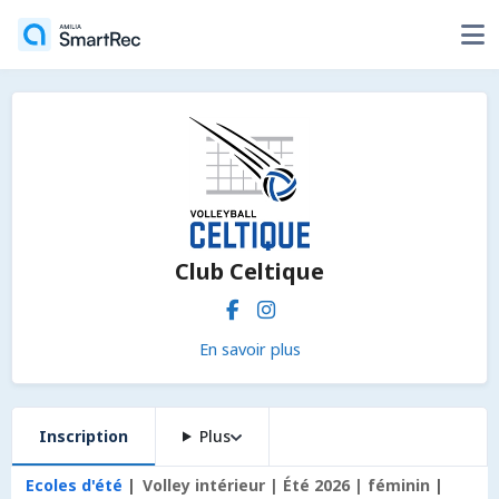
Club Celtique
En savoir plus
Inscription
Plus
Ecoles d'été
Volley intérieur | Été 2026 | féminin