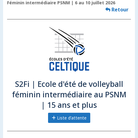
Féminin intermédiaire PSNM | 6 au 10 juillet 2026
Retour
S2Fi | Ecole d'été de volleyball
féminin intermédiaire au PSNM
| 15 ans et plus
Liste d'attente