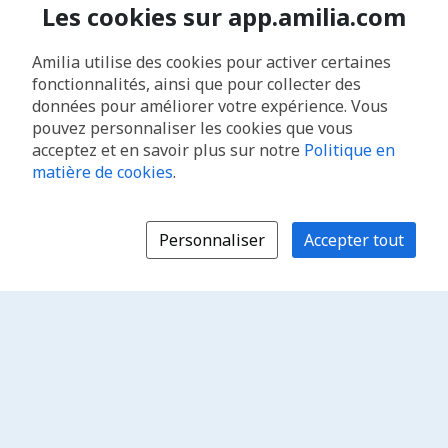
Les cookies sur app.amilia.com
Amilia utilise des cookies pour activer certaines
fonctionnalités, ainsi que pour collecter des
données pour améliorer votre expérience. Vous
pouvez personnaliser les cookies que vous
acceptez et en savoir plus sur notre
Politique en
matière de cookies
.
Personnaliser
Accepter tout