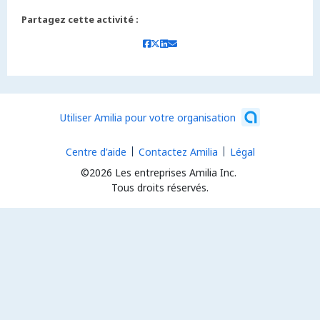
Partagez cette activité :
Utiliser Amilia pour votre organisation
Centre d'aide
Contactez Amilia
Légal
©2026 Les entreprises Amilia Inc.
Tous droits réservés.