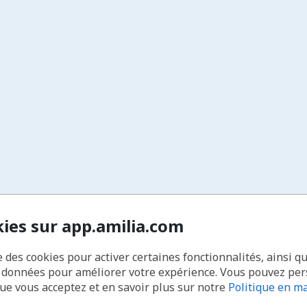
kies sur app.amilia.com
e des cookies pour activer certaines fonctionnalités, ainsi q
s données pour améliorer votre expérience. Vous pouvez pe
que vous acceptez et en savoir plus sur notre
Politique en ma