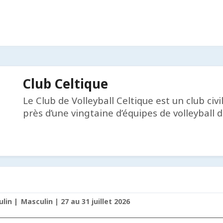
Club Celtique
Le Club de Volleyball Celtique est un club ci
près d’une vingtaine d’équipes de volleyball d
ulin
Masculin | 27 au 31 juillet 2026