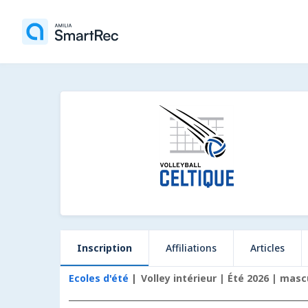
Inscription
Affiliations
Articles
Ecoles d'été
Volley intérieur | Été 2026 | masc