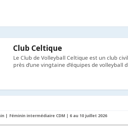
Club Celtique
Le Club de Volleyball Celtique est un club ci
près d’une vingtaine d’équipes de volleyball d
nin
Féminin intermédiaire CDM | 6 au 10 juillet 2026