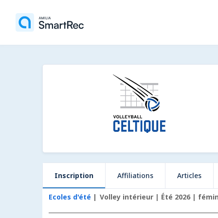
Inscription
Affiliations
Articles
Ecoles d'été
Volley intérieur | Été 2026 | fémi