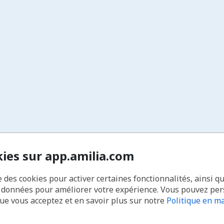
kies sur app.amilia.com
e des cookies pour activer certaines fonctionnalités, ainsi q
s données pour améliorer votre expérience. Vous pouvez pe
que vous acceptez et en savoir plus sur notre
Politique en ma