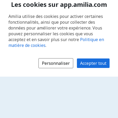
Les cookies sur app.amilia.com
Amilia utilise des cookies pour activer certaines
fonctionnalités, ainsi que pour collecter des
données pour améliorer votre expérience. Vous
pouvez personnaliser les cookies que vous
acceptez et en savoir plus sur notre
Politique en
matière de cookies
.
Personnaliser
Accepter tout