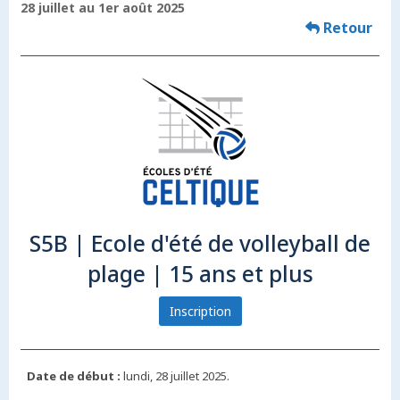
28 juillet au 1er août 2025
Retour
S5B | Ecole d'été de volleyball de
plage | 15 ans et plus
Inscription
Date de début :
lundi, 28 juillet 2025.