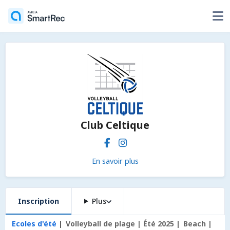
Club Celtique
En savoir plus
Inscription
Plus
Ecoles d'été
Volleyball de plage | Été 2025
Beach |