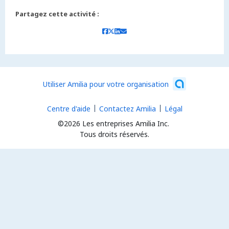
Partagez cette activité :
Utiliser Amilia pour votre organisation
Centre d'aide
Contactez Amilia
Légal
©2026 Les entreprises Amilia Inc.
Tous droits réservés.