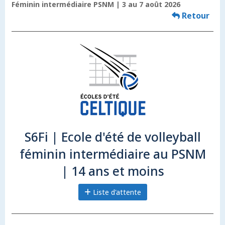
Féminin intermédiaire PSNM | 3 au 7 août 2026
Retour
S6Fi | Ecole d'été de volleyball
féminin intermédiaire au PSNM
| 14 ans et moins
Liste d'attente