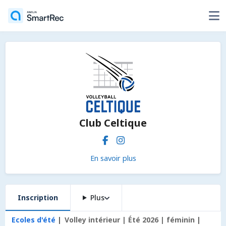
Club Celtique
En savoir plus
Inscription
Plus
Ecoles d'été
Volley intérieur | Été 2026 | féminin