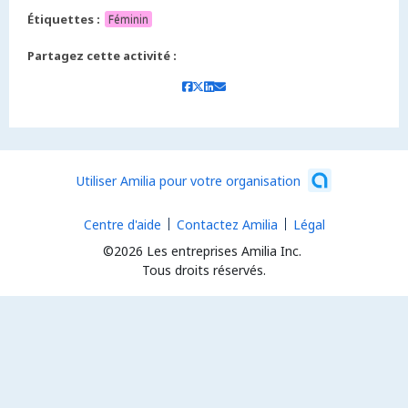
Étiquettes :
Féminin
Partagez cette activité :
Utiliser Amilia pour votre organisation
Centre d'aide
Contactez Amilia
Légal
©2026 Les entreprises Amilia Inc.
Tous droits réservés.