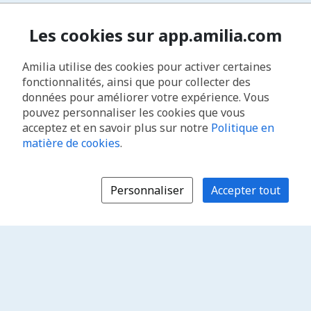
Les cookies sur app.amilia.com
Amilia utilise des cookies pour activer certaines
fonctionnalités, ainsi que pour collecter des
données pour améliorer votre expérience. Vous
pouvez personnaliser les cookies que vous
acceptez et en savoir plus sur notre
Politique en
matière de cookies
.
Personnaliser
Accepter tout