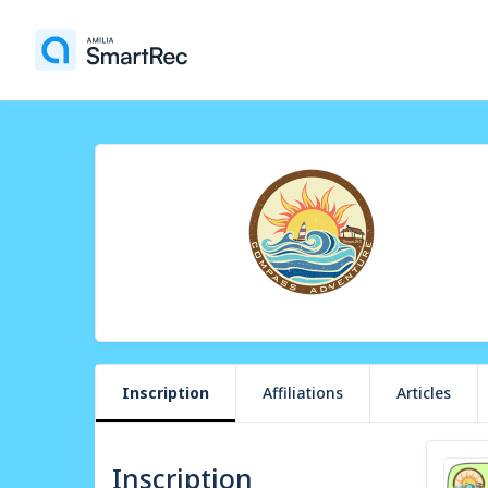
Inscription
Affiliations
Articles
Inscription