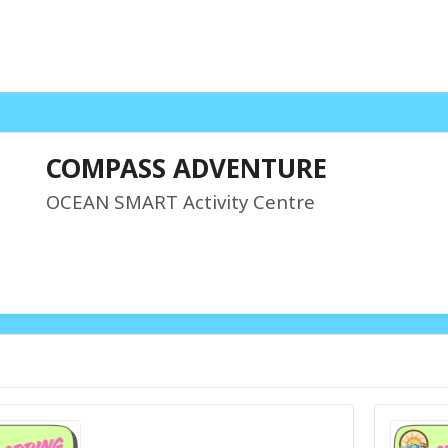
COMPASS ADVENTURE
OCEAN SMART Activity Centre