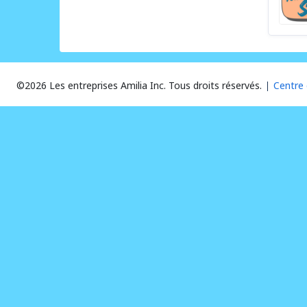
©2026 Les entreprises Amilia Inc.
Tous droits réservés.
Centre 