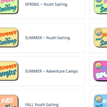
SPRING ~ Youth Sailing
SUMMER ~ Youth Sailing
SUMMER ~ Adventure Camps
FALL Youth Sailing