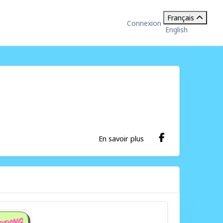
Français
Connexion
English
En savoir plus