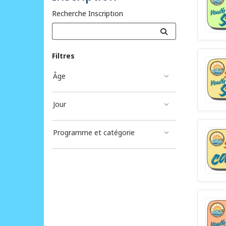
Recherche Inscription
Filtres
Âge
Jour
Programme et catégorie