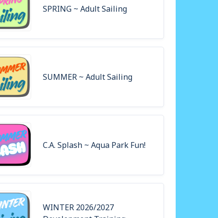
SPRING ~ Adult Sailing
SUMMER ~ Adult Sailing
C.A. Splash ~ Aqua Park Fun!
WINTER 2026/2027