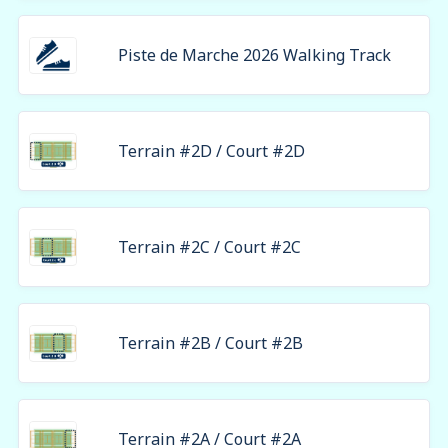
Piste de Marche 2026 Walking Track
Terrain #2D / Court #2D
Terrain #2C / Court #2C
Terrain #2B / Court #2B
Terrain #2A / Court #2A