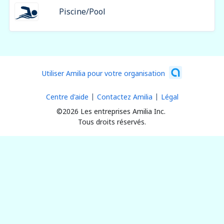
Piscine/Pool
Utiliser Amilia pour votre organisation
Centre d'aide
Contactez Amilia
Légal
©2026 Les entreprises Amilia Inc.
Tous droits réservés.