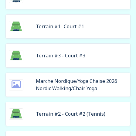
Terrain #1- Court #1
Terrain #3 - Court #3
Marche Nordique/Yoga Chaise 2026
Nordic Walking/Chair Yoga
Terrain #2 - Court #2 (Tennis)