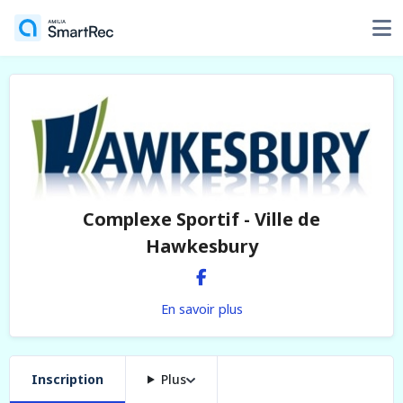
Complexe Sportif - Ville de
Hawkesbury
En savoir plus
Inscription
Plus