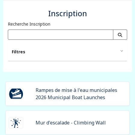
Inscription
Recherche Inscription
Filtres
Rampes de mise à l'eau municipales
2026 Municipal Boat Launches
Mur d'escalade - Climbing Wall