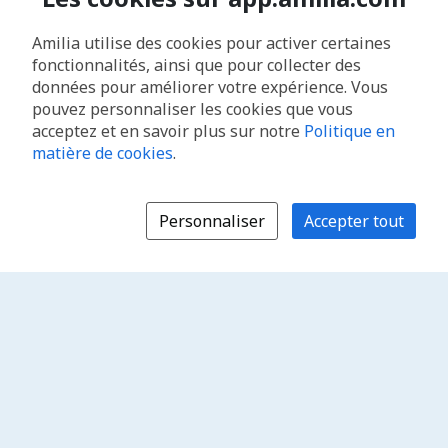
Amilia utilise des cookies pour activer certaines
fonctionnalités, ainsi que pour collecter des
données pour améliorer votre expérience. Vous
pouvez personnaliser les cookies que vous
acceptez et en savoir plus sur notre
Politique en
matière de cookies
.
Personnaliser
Accepter tout