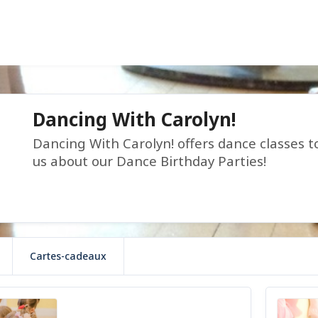
Dancing With Carolyn!
Dancing With Carolyn! offers dance classes t
us about our Dance Birthday Parties!
Cartes-cadeaux