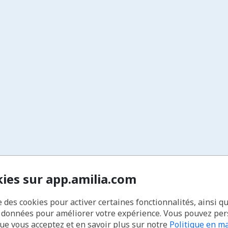
kies sur app.amilia.com
e des cookies pour activer certaines fonctionnalités, ainsi q
s données pour améliorer votre expérience. Vous pouvez pe
que vous acceptez et en savoir plus sur notre
Politique en ma