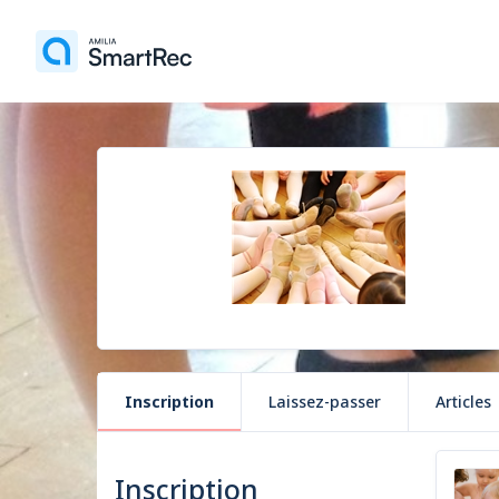
Inscription
Laissez-passer
Articles
Inscription