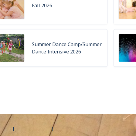
Fall 2026
Summer Dance Camp/Summer
Dance Intensive 2026
d'aide
Contactez Amilia
Légal