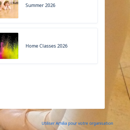
Summer 2026
Home Classes 2026
Utiliser Amilia pour votre organisation