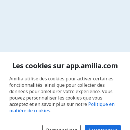
Les cookies sur app.amilia.com
Amilia utilise des cookies pour activer certaines
fonctionnalités, ainsi que pour collecter des
données pour améliorer votre expérience. Vous
pouvez personnaliser les cookies que vous
acceptez et en savoir plus sur notre
Politique en
matière de cookies
.