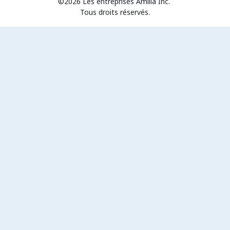
©2026 Les entreprises Amilia Inc.
Tous droits réservés.