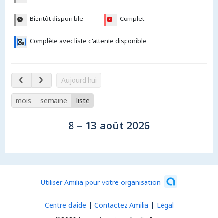
Bientôt disponible
Complet
Complète avec liste d'attente disponible
8 – 13 août 2026
Aujourd'hui
mois
semaine
liste
8 – 13 août 2026
Utiliser Amilia pour votre organisation
Centre d'aide
Contactez Amilia
Légal