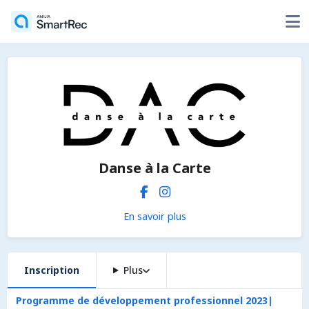
Danse à la Carte
En savoir plus
Inscription
Plus
Programme de développement professionnel 2023|