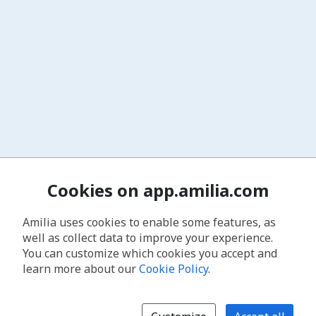
Cookies on app.amilia.com
Amilia uses cookies to enable some features, as
well as collect data to improve your experience.
You can customize which cookies you accept and
learn more about our
Cookie Policy
.