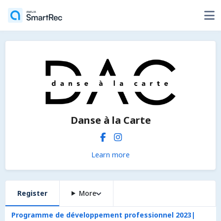
Danse à la Carte
Learn more
Register
More
Programme de développement professionnel 2023|