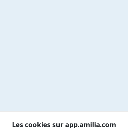
Les cookies sur app.amilia.com