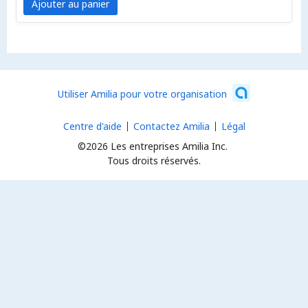
Ajouter au panier
Utiliser Amilia pour votre organisation
Centre d'aide
Contactez Amilia
Légal
©2026 Les entreprises Amilia Inc.
Tous droits réservés.