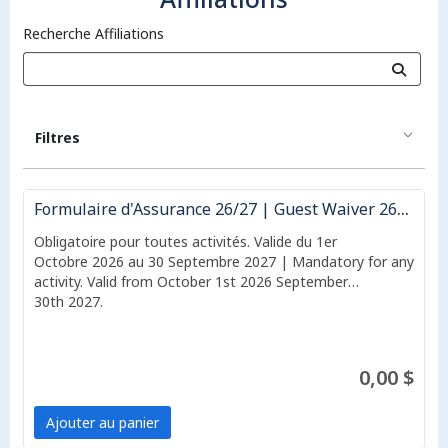
Recherche Affiliations
Filtres
Formulaire d'Assurance 26/27 | Guest Waiver 26/27
Obligatoire pour toutes activités. Valide du 1er
Octobre 2026 au 30 Septembre 2027 | Mandatory for any
activity. Valid from October 1st 2026 September
30th 2027.
0,00 $
Ajouter au panier