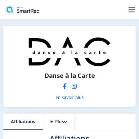
Danse à la Carte
En savoir plus
Affiliations
Plus
Affiliations