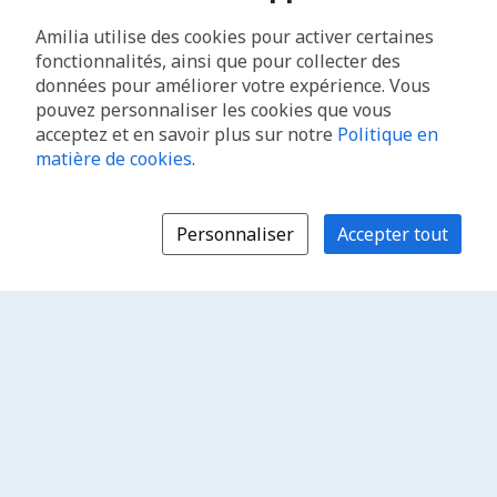
Amilia utilise des cookies pour activer certaines
fonctionnalités, ainsi que pour collecter des
données pour améliorer votre expérience. Vous
pouvez personnaliser les cookies que vous
acceptez et en savoir plus sur notre
Politique en
matière de cookies
.
Personnaliser
Accepter tout