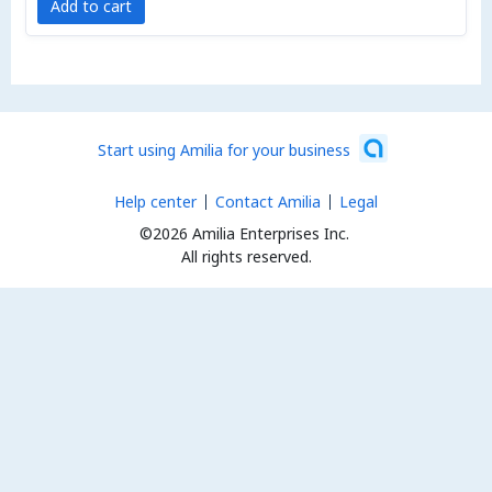
Add to cart
Start using Amilia for your business
Help center
Contact Amilia
Legal
©2026 Amilia Enterprises Inc.
All rights reserved.