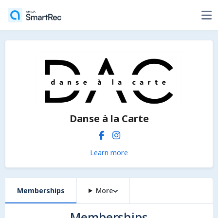
Danse à la Carte
Learn more
Memberships
More
Memberships