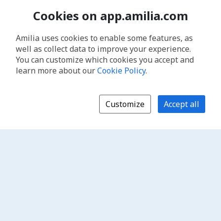
Cookies on app.amilia.com
Amilia uses cookies to enable some features, as
well as collect data to improve your experience.
You can customize which cookies you accept and
learn more about our
Cookie Policy
.
Customize
Accept all