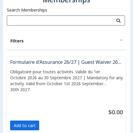
Search Memberships
Filters
Formulaire d'Assurance 26/27 | Guest Waiver 26/27
Obligatoire pour toutes activités. Valide du 1er
Octobre 2026 au 30 Septembre 2027 | Mandatory for any
activity. Valid from October 1st 2026 September
30th 2027.
$0.00
Add to cart