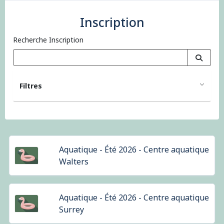
Inscription
Recherche Inscription
Filtres
Aquatique - Été 2026 - Centre aquatique
Walters
Aquatique - Été 2026 - Centre aquatique
Surrey