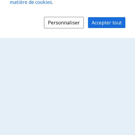
matière de cookies
.
Personnaliser
Accepter tout