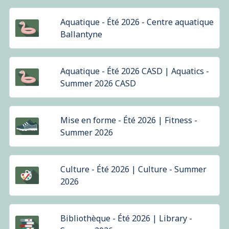
Aquatique - Été 2026 - Centre aquatique
Ballantyne
Aquatique - Été 2026 CASD | Aquatics -
Summer 2026 CASD
Mise en forme - Été 2026 | Fitness -
Summer 2026
Culture - Été 2026 | Culture - Summer
2026
Bibliothèque - Été 2026 | Library -