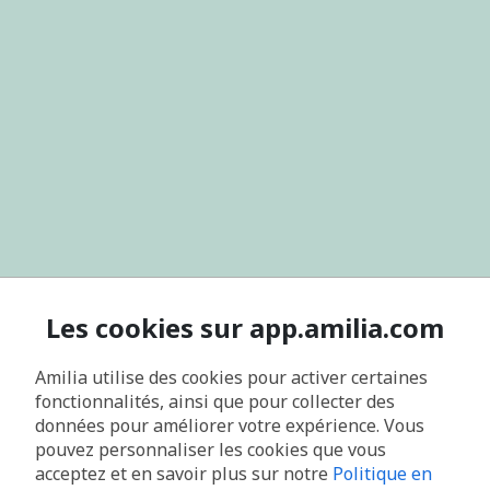
Les cookies sur app.amilia.com
Amilia utilise des cookies pour activer certaines
fonctionnalités, ainsi que pour collecter des
données pour améliorer votre expérience. Vous
pouvez personnaliser les cookies que vous
acceptez et en savoir plus sur notre
Politique en