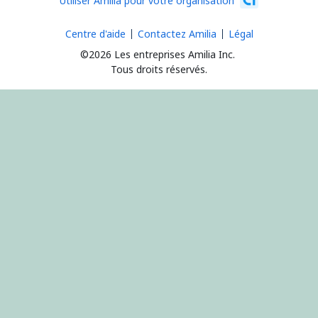
Utiliser Amilia pour votre organisation
Centre d'aide
Contactez Amilia
Légal
©2026 Les entreprises Amilia Inc.
Tous droits réservés.