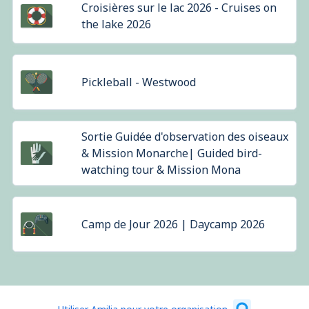
Croisières sur le lac 2026 - Cruises on
the lake 2026
Pickleball - Westwood
Sortie Guidée d'observation des oiseaux
& Mission Monarche| Guided bird-
watching tour & Mission Mona
Camp de Jour 2026 | Daycamp 2026