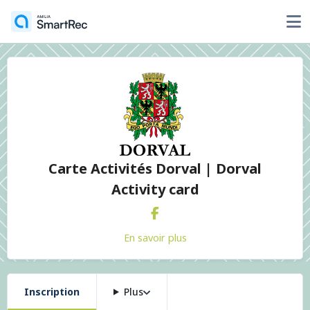
Carte Activités Dorval | Dorval
Activity card
En savoir plus
Inscription
Plus