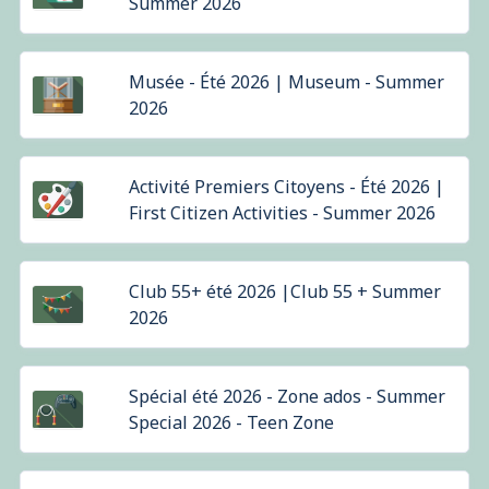
Summer 2026
Musée - Été 2026 | Museum - Summer
2026
Activité Premiers Citoyens - Été 2026 |
First Citizen Activities - Summer 2026
Club 55+ été 2026 |Club 55 + Summer
2026
Spécial été 2026 - Zone ados - Summer
Special 2026 - Teen Zone