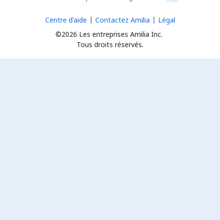
Centre d'aide
Contactez Amilia
Légal
©2026 Les entreprises Amilia Inc.
Tous droits réservés.