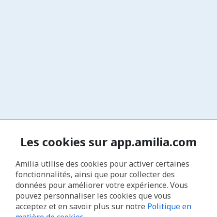
Les cookies sur app.amilia.com
Amilia utilise des cookies pour activer certaines
fonctionnalités, ainsi que pour collecter des
données pour améliorer votre expérience. Vous
pouvez personnaliser les cookies que vous
acceptez et en savoir plus sur notre
Politique en