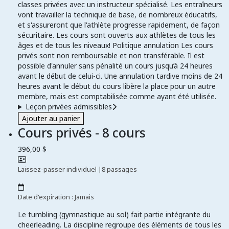
classes privées avec un instructeur spécialisé. Les entraîneurs
vont travailler la technique de base, de nombreux éducatifs,
et s'assureront que l'athlète progresse rapidement, de façon
sécuritaire. Les cours sont ouverts aux athlètes de tous les
âges et de tous les niveaux! Politique annulation Les cours
privés sont non remboursable et non transférable. Il est
possible d'annuler sans pénalité un cours jusqu’à 24 heures
avant le début de celui-ci. Une annulation tardive moins de 24
heures avant le début du cours libère la place pour un autre
membre, mais est comptabilisée comme ayant été utilisée.
Leçon privées admissibles
Ajouter au panier
Cours privés - 8 cours
396,00 $
Laissez-passer individuel
|
8 passages
Date d'expiration : Jamais
Le tumbling (gymnastique au sol) fait partie intégrante du
cheerleading. La discipline regroupe des éléments de tous les