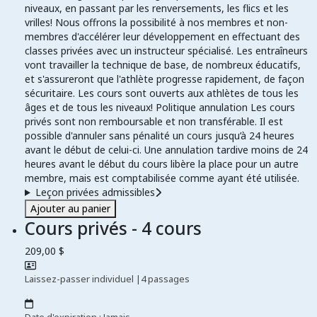
niveaux, en passant par les renversements, les flics et les
vrilles! Nous offrons la possibilité à nos membres et non-
membres d'accélérer leur développement en effectuant des
classes privées avec un instructeur spécialisé. Les entraîneurs
vont travailler la technique de base, de nombreux éducatifs,
et s'assureront que l'athlète progresse rapidement, de façon
sécuritaire. Les cours sont ouverts aux athlètes de tous les
âges et de tous les niveaux! Politique annulation Les cours
privés sont non remboursable et non transférable. Il est
possible d'annuler sans pénalité un cours jusqu’à 24 heures
avant le début de celui-ci. Une annulation tardive moins de 24
heures avant le début du cours libère la place pour un autre
membre, mais est comptabilisée comme ayant été utilisée.
Leçon privées admissibles
Ajouter au panier
Cours privés - 4 cours
209,00 $
Laissez-passer individuel
|
4 passages