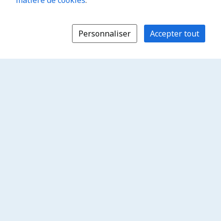
matière de cookies
.
Personnaliser
Accepter tout