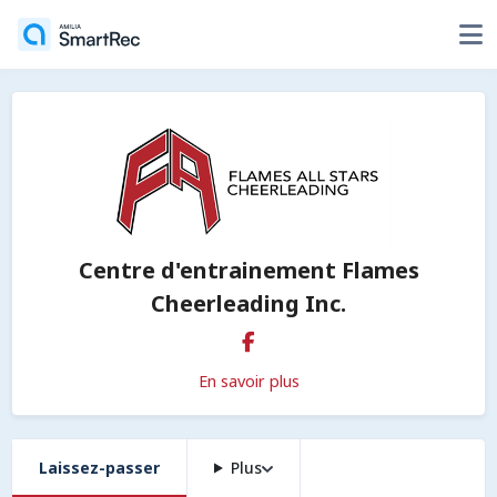
Centre d'entrainement Flames
Cheerleading Inc.
En savoir plus
Laissez-passer
Plus