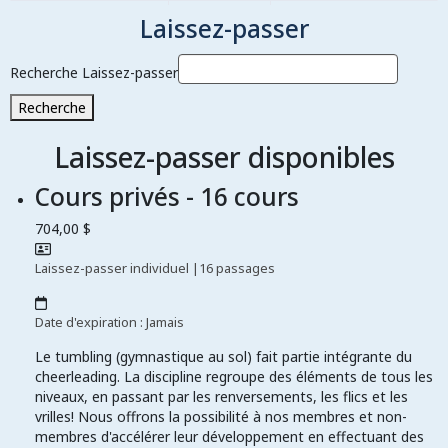
Laissez-passer
Recherche Laissez-passer
Recherche
Laissez-passer disponibles
Cours privés - 16 cours
704,00 $
Laissez-passer individuel
|
16 passages
Date d'expiration : Jamais
Le tumbling (gymnastique au sol) fait partie intégrante du
cheerleading. La discipline regroupe des éléments de tous les
niveaux, en passant par les renversements, les flics et les
vrilles! Nous offrons la possibilité à nos membres et non-
membres d'accélérer leur développement en effectuant des