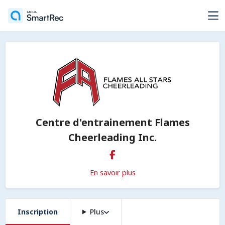
Centre d'entrainement Flames
Cheerleading Inc.
En savoir plus
Inscription
Plus