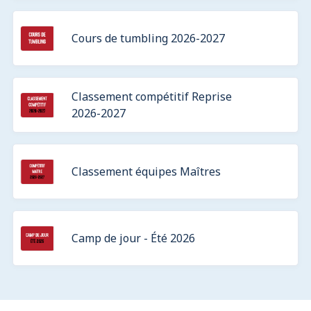
Cours de tumbling 2026-2027
Classement compétitif Reprise
2026-2027
Classement équipes Maîtres
Camp de jour - Été 2026