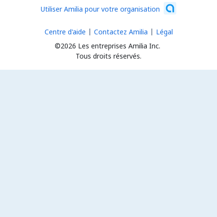
Utiliser Amilia pour votre organisation
Centre d'aide
Contactez Amilia
Légal
©2026 Les entreprises Amilia Inc.
Tous droits réservés.