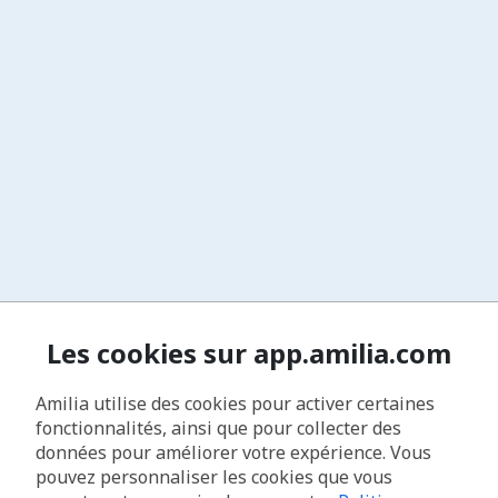
Les cookies sur app.amilia.com
Amilia utilise des cookies pour activer certaines
fonctionnalités, ainsi que pour collecter des
données pour améliorer votre expérience. Vous
pouvez personnaliser les cookies que vous