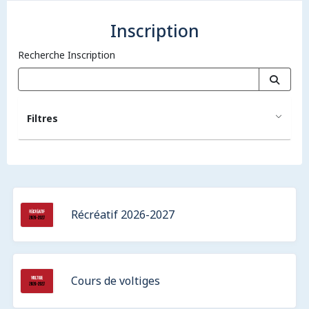
Inscription
Recherche Inscription
Filtres
Récréatif 2026-2027
Cours de voltiges