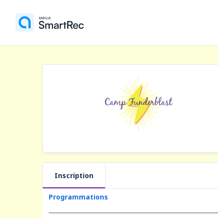
Inscription
Programmations