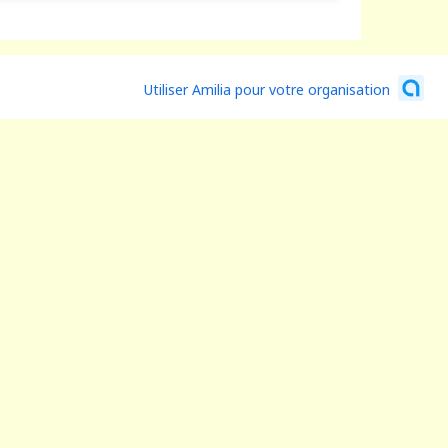
Utiliser Amilia pour votre organisation