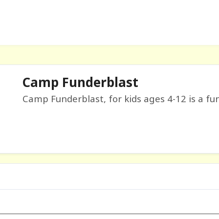
Camp Funderblast
Camp Funderblast, for kids ages 4-12 is a fun