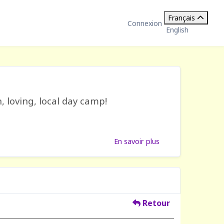
Français
Connexion
English
, loving, local day camp!
En savoir plus
Retour