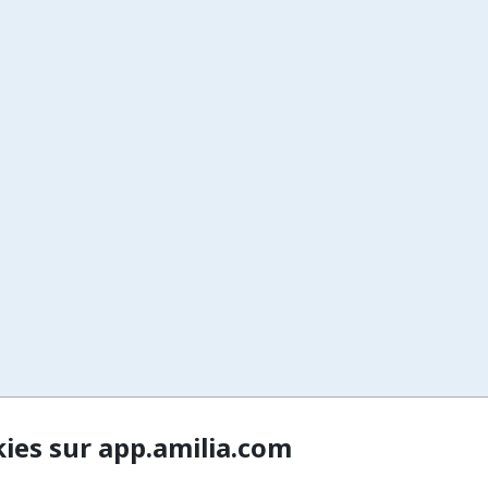
kies sur app.amilia.com