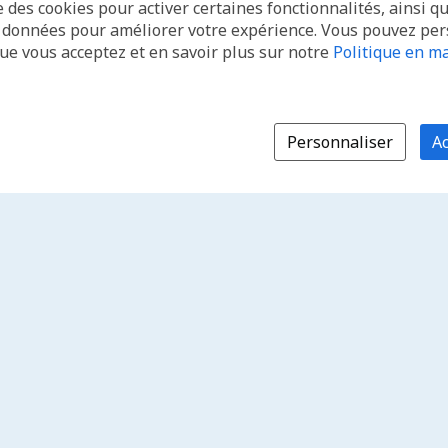
e des cookies pour activer certaines fonctionnalités, ainsi q
s données pour améliorer votre expérience. Vous pouvez pe
que vous acceptez et en savoir plus sur notre
Politique en ma
Personnaliser
Ac