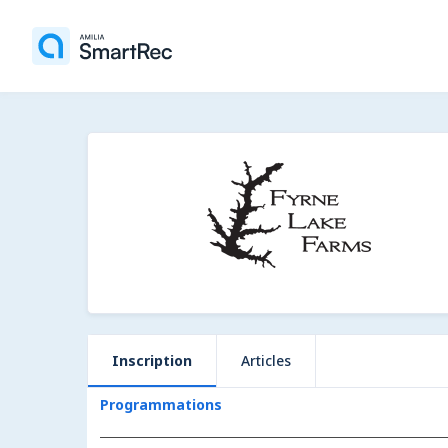
Inscription
Articles
Programmations