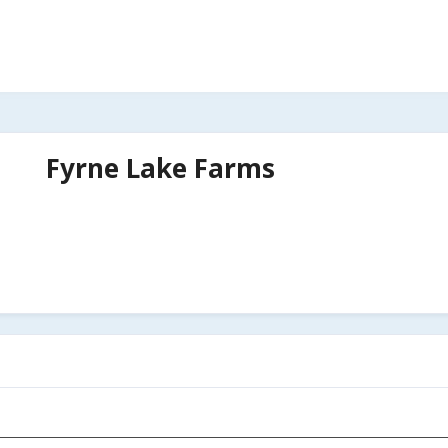
Fyrne Lake Farms