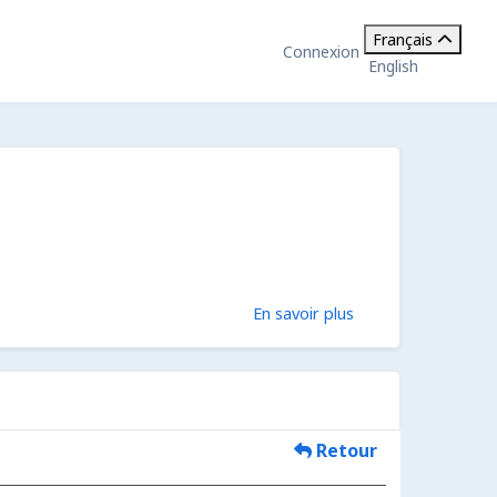
Français
Connexion
English
En savoir plus
Retour