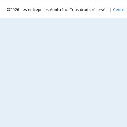
©2026 Les entreprises Amilia Inc.
Tous droits réservés.
Centre 