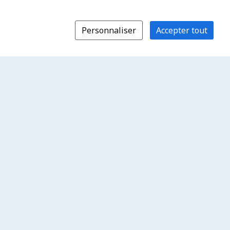
Personnaliser
Accepter tout