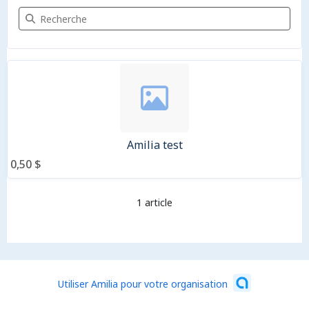
Recherche Articles
1 article
Amilia test
0,50 $
1 article
Utiliser Amilia pour votre organisation