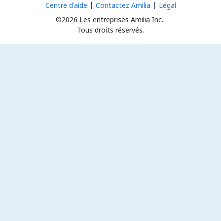
Centre d'aide
Contactez Amilia
Légal
©2026 Les entreprises Amilia Inc.
Tous droits réservés.