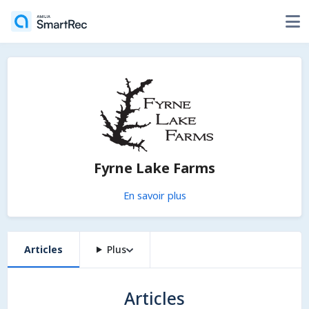
Fyrne Lake Farms
En savoir plus
Articles
Plus
Articles