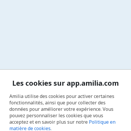
Les cookies sur app.amilia.com
Amilia utilise des cookies pour activer certaines
fonctionnalités, ainsi que pour collecter des
données pour améliorer votre expérience. Vous
pouvez personnaliser les cookies que vous
acceptez et en savoir plus sur notre
Politique en
matière de cookies
.