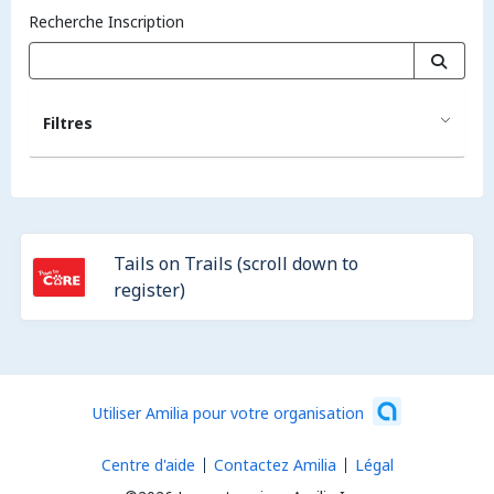
Recherche Inscription
Filtres
Tails on Trails (scroll down to
register)
Utiliser Amilia pour votre organisation
Centre d'aide
Contactez Amilia
Légal