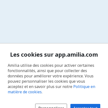
Les cookies sur app.amilia.com
Amilia utilise des cookies pour activer certaines
fonctionnalités, ainsi que pour collecter des
données pour améliorer votre expérience. Vous
pouvez personnaliser les cookies que vous
acceptez et en savoir plus sur notre
Politique en
matière de cookies
.