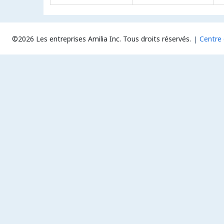
©2026 Les entreprises Amilia Inc.
Tous droits réservés.
Centre 