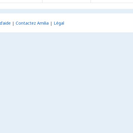
d'aide
Contactez Amilia
Légal