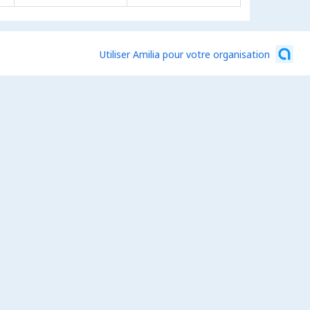
Utiliser Amilia pour votre organisation