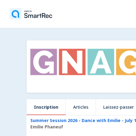
Inscription
Articles
Laissez-passer
Summer Session 2026 - Dance with Emilie - July 
Emilie Phaneuf