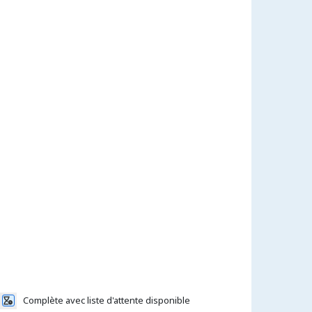
Complète avec liste d'attente disponible