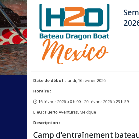
Sema
202
Date de début :
lundi, 16 février 2026.
Horaire :
16 février 2026 à 0 h 00 - 20 février 2026 à 23 h 59
,
Lieu :
Puerto Aventuras, Mexique
Description :
Camp d'entraînement bateau