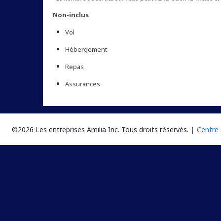
Non-inclus
Vol
Hébergement
Repas
Assurances
©2026 Les entreprises Amilia Inc.
Tous droits réservés.
Centre 