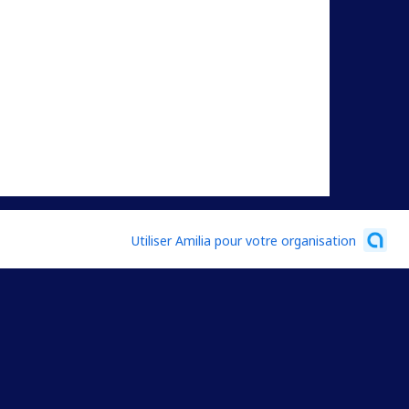
Utiliser Amilia pour votre organisation