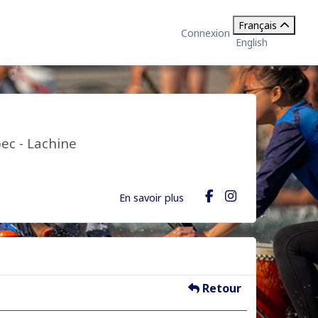
Français
Connexion
English
ec - Lachine
En savoir plus
Retour