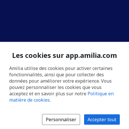
Les cookies sur app.amilia.com
Amilia utilise des cookies pour activer certaines
fonctionnalités, ainsi que pour collecter des
données pour améliorer votre expérience. Vous
pouvez personnaliser les cookies que vous
acceptez et en savoir plus sur notre
Politique en
matière de cookies
.
Personnaliser
Accepter tout