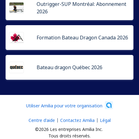
Outrigger-SUP Montréal: Abonnement
2026
Formation Bateau Dragon Canada 2026
Bateau dragon Québec 2026
Utiliser Amilia pour votre organisation
Centre d'aide
Contactez Amilia
Légal
©2026 Les entreprises Amilia Inc.
Tous droits réservés.