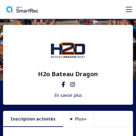
H2o Bateau Dragon
En savoir plus
Inscription activités
Plus