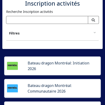
Inscription activités
Recherche Inscription activités
Filtres
Bateau dragon Montréal: Initiation
2026
Bateau dragon Montréal:
Communautaire 2026