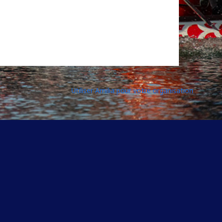
Utiliser Amilia pour votre organisation