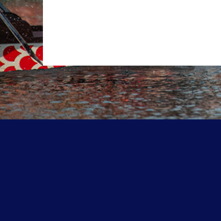
©2026 Les entreprises Amilia Inc.
Tous droits réservés.
Centre 