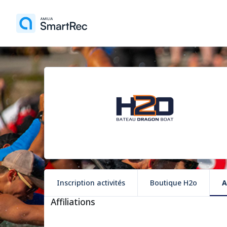
Inscription activités
Boutique H2o
A
Affiliations