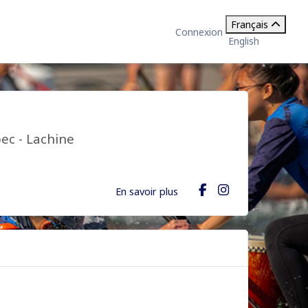
Français
Connexion
English
ec - Lachine
En savoir plus