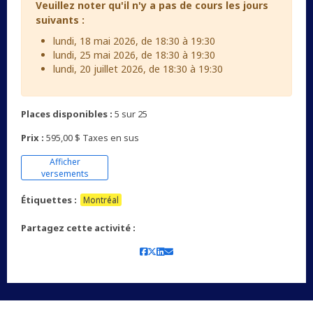
Veuillez noter qu'il n'y a pas de cours les jours
suivants :
lundi, 18 mai 2026, de 18:30 à 19:30
lundi, 25 mai 2026, de 18:30 à 19:30
lundi, 20 juillet 2026, de 18:30 à 19:30
Places disponibles :
5 sur 25
Prix :
595,00 $ Taxes en sus
Afficher
versements
Étiquettes :
Montréal
Partagez cette activité :