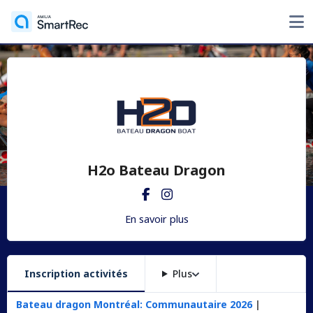
H2o Bateau Dragon
En savoir plus
Inscription activités
Plus
Bateau dragon Montréal: Communautaire 2026