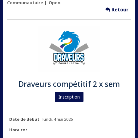
Communautaire
Open
Retour
Draveurs compétitif 2 x sem
Inscription
Date de début :
lundi, 4 mai 2026.
Horaire :