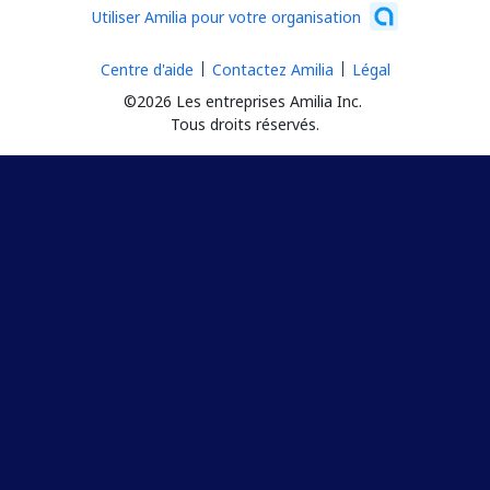
Utiliser Amilia pour votre organisation
Centre d'aide
Contactez Amilia
Légal
©2026 Les entreprises Amilia Inc.
Tous droits réservés.