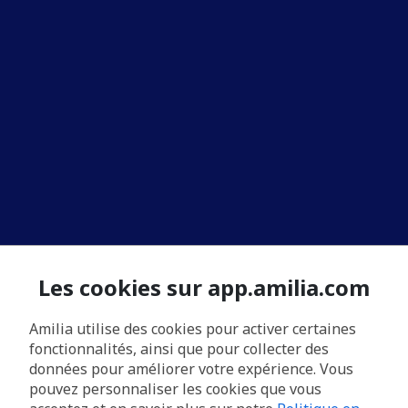
Les cookies sur app.amilia.com
Amilia utilise des cookies pour activer certaines
fonctionnalités, ainsi que pour collecter des
données pour améliorer votre expérience. Vous
pouvez personnaliser les cookies que vous