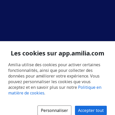
Les cookies sur app.amilia.com
Amilia utilise des cookies pour activer certaines
fonctionnalités, ainsi que pour collecter des
données pour améliorer votre expérience. Vous
pouvez personnaliser les cookies que vous
acceptez et en savoir plus sur notre
Politique en
matière de cookies
.
Personnaliser
Accepter tout