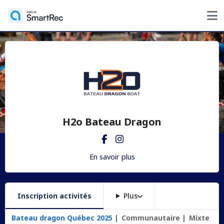
H2o Bateau Dragon
En savoir plus
Inscription activités
Plus
Bateau dragon Québec 2025
Communautaire
Mixte