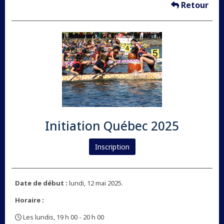
Retour
Initiation Québec 2025
Inscription
Date de début :
lundi, 12 mai 2025.
Horaire :
Les lundis, 19 h 00 - 20 h 00