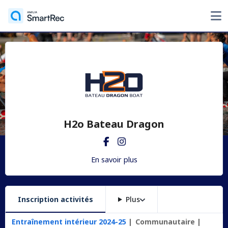
H2o Bateau Dragon
En savoir plus
Inscription activités
Plus
Entraînement intérieur 2024-25
Communautaire