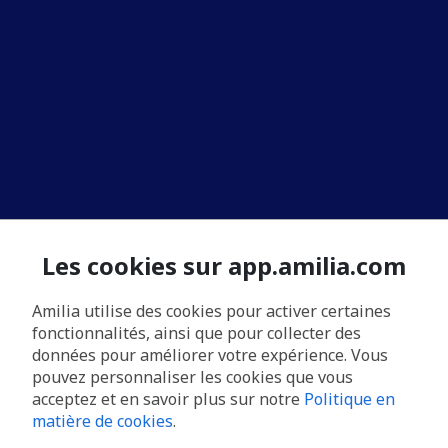
Les cookies sur app.amilia.com
Amilia utilise des cookies pour activer certaines
fonctionnalités, ainsi que pour collecter des
données pour améliorer votre expérience. Vous
pouvez personnaliser les cookies que vous
acceptez et en savoir plus sur notre
Politique en
matière de cookies
.