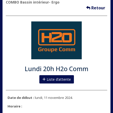
COMBO Bassin intérieur- Ergo
Retour
Lundi 20h H2o Comm
Liste d'attente
Date de début :
lundi, 11 novembre 2024.
Horaire :