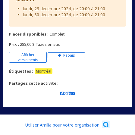
lundi, 23 décembre 2024, de 20:00 à 21:00
lundi, 30 décembre 2024, de 20:00 à 21:00
Places disponibles :
Complet
Prix :
285,00 $ Taxes en sus
Afficher
Rabais
versements
Étiquettes :
Montréal
Partagez cette activité :
Utiliser Amilia pour votre organisation