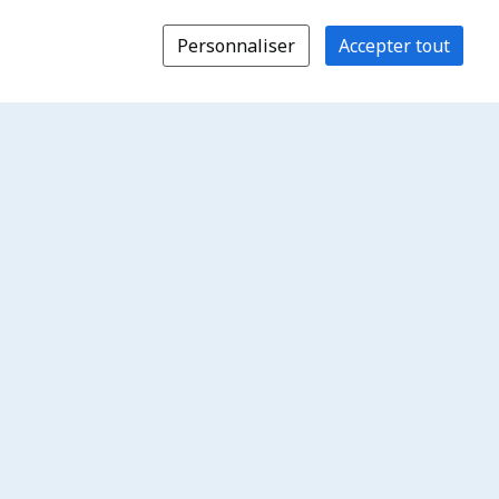
Personnaliser
Accepter tout