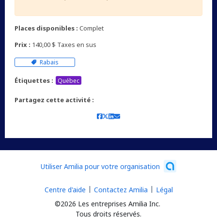
Places disponibles :
Complet
Prix :
140,00 $ Taxes en sus
Rabais
Étiquettes :
Québec
Partagez cette activité :
Utiliser Amilia pour votre organisation
Centre d'aide
Contactez Amilia
Légal
©2026 Les entreprises Amilia Inc.
Tous droits réservés.