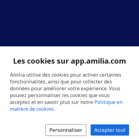
Les cookies sur app.amilia.com
Amilia utilise des cookies pour activer certaines
fonctionnalités, ainsi que pour collecter des
données pour améliorer votre expérience. Vous
pouvez personnaliser les cookies que vous
acceptez et en savoir plus sur notre
Politique en
matière de cookies
.
Personnaliser
Accepter tout