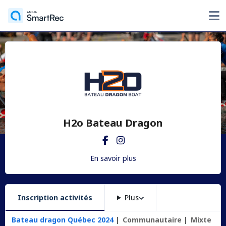
H2o Bateau Dragon
En savoir plus
Inscription activités
Plus
Bateau dragon Québec 2024
Communautaire
Mixte