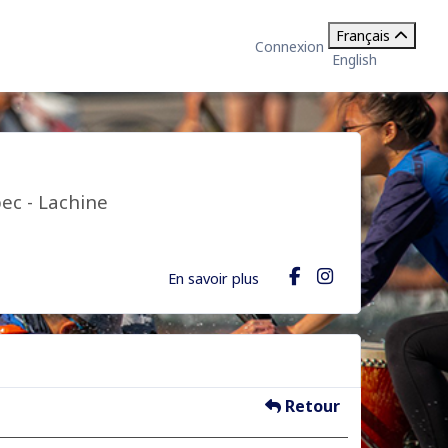
Français
Connexion
English
ec - Lachine
En savoir plus
Retour