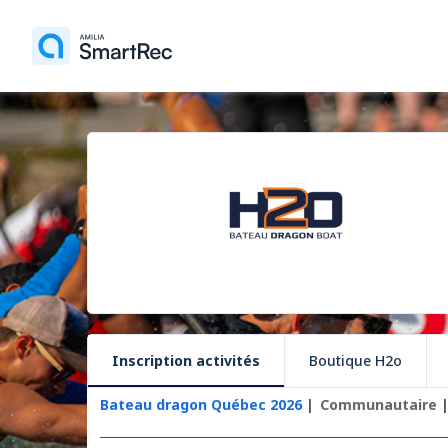
Inscription activités
Boutique H2o
Bateau dragon Québec 2026
Communautaire